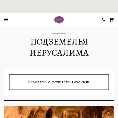
ПОДЗЕМЕЛЬЯ
ИЕРУСАЛИМА
К сожалению, регистрация окончена.