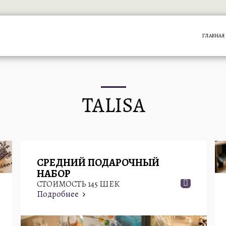
ГЛАВНАЯ
TALISA
СРЕДНИЙ ПОДАРОЧНЫЙ
НАБОР
СТОИМОСТЬ 145 ШЕК
Подробнее