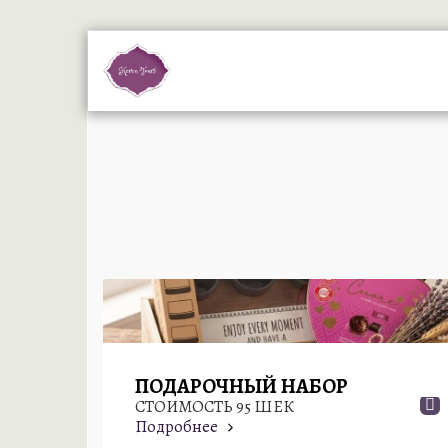
ПОДАРОЧНЫЙ НАБОР
СТОИМОСТЬ 95 ШЕК
Подробнее