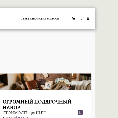
ОТВЕТЫ НА ЧАСТЫЕ ВОПРОСЫ
ОГРОМНЫЙ ПОДАРОЧНЫЙ
НАБОР
СТОИМОСТЬ 195 ШЕК