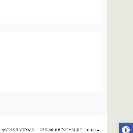
Я
 ЧАСТЫЕ ВОПРОСЫ
ОБЩАЯ ИНФОРМАЦИЯ
ЕЩЁ