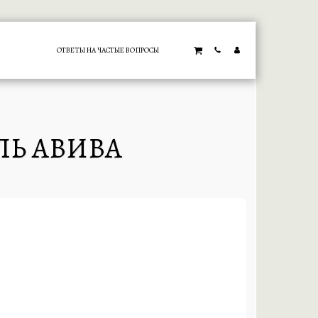
ОТВЕТЫ НА ЧАСТЫЕ ВОПРОСЫ
ЛЬ АВИВА