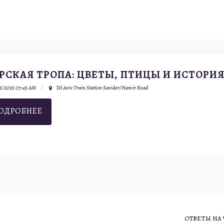
РСКАЯ ТРОПА: ЦВЕТЫ, ПТИЦЫ И ИСТОРИ
5/2025 07:45 AM
Tel Aviv Train Station Savidor/Namir Road
ОДРОБНЕЕ
ОТВЕТЫ НА