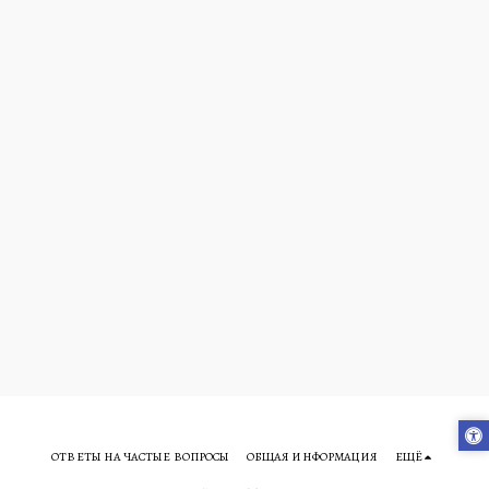
ОТВЕТЫ НА ЧАСТЫЕ ВОПРОСЫ
ОБЩАЯ ИНФОРМАЦИЯ
ЕЩЁ