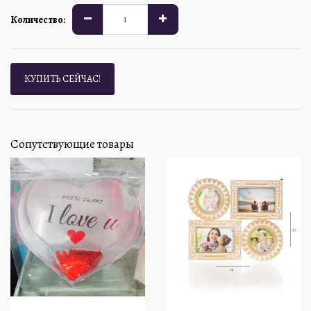
Количество:
КУПИТЬ СЕЙЧАС!
Сопутствующие товары