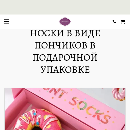
НОСКИ В ВИДЕ
ПОНЧИКОВ В
ПОДАРОЧНОЙ
УПАКОВКЕ