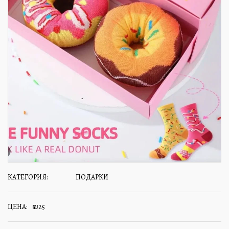
КАТЕГОРИЯ:
ПОДАРКИ
ЦЕНА:
₪
25