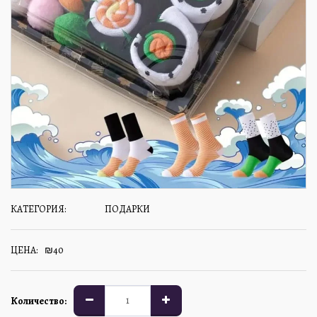
КАТЕГОРИЯ:
ПОДАРКИ
ЦЕНА:
₪
40
Количество: