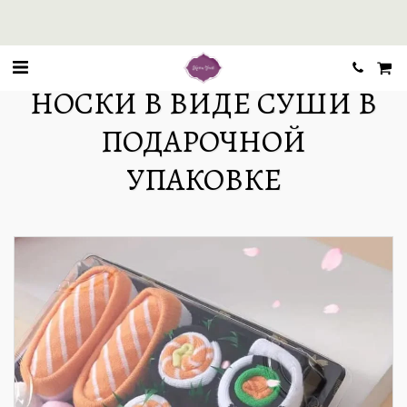
НОСКИ В ВИДЕ СУШИ В
ПОДАРОЧНОЙ
УПАКОВКЕ