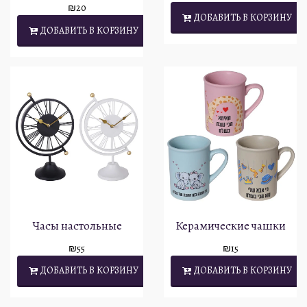
₪
20
ДОБАВИТЬ В КОРЗИНУ
ДОБАВИТЬ В КОРЗИНУ
Часы настольные
Керамические чашки
₪
55
₪
15
ДОБАВИТЬ В КОРЗИНУ
ДОБАВИТЬ В КОРЗИНУ